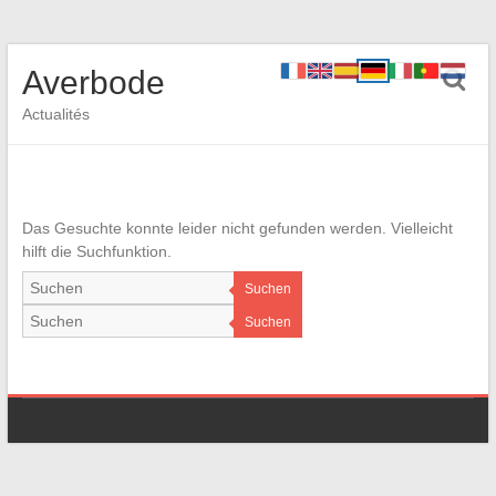
Averbode
Actualités
Das Gesuchte konnte leider nicht gefunden werden. Vielleicht
hilft die Suchfunktion.
Suchen
Suchen