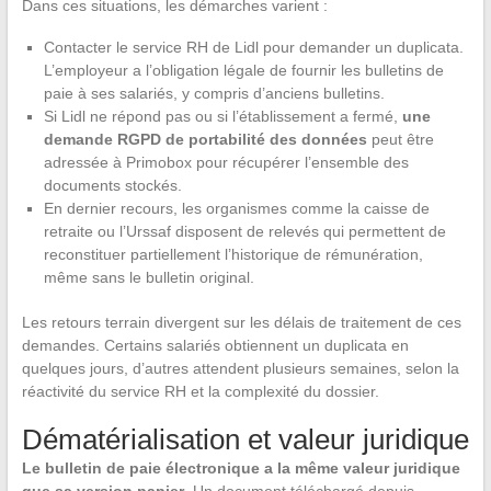
Dans ces situations, les démarches varient :
Contacter le service RH de Lidl pour demander un duplicata.
L’employeur a l’obligation légale de fournir les bulletins de
paie à ses salariés, y compris d’anciens bulletins.
Si Lidl ne répond pas ou si l’établissement a fermé,
une
demande RGPD de portabilité des données
peut être
adressée à Primobox pour récupérer l’ensemble des
documents stockés.
En dernier recours, les organismes comme la caisse de
retraite ou l’Urssaf disposent de relevés qui permettent de
reconstituer partiellement l’historique de rémunération,
même sans le bulletin original.
Les retours terrain divergent sur les délais de traitement de ces
demandes. Certains salariés obtiennent un duplicata en
quelques jours, d’autres attendent plusieurs semaines, selon la
réactivité du service RH et la complexité du dossier.
Dématérialisation et valeur juridique
Le bulletin de paie électronique a la même valeur juridique