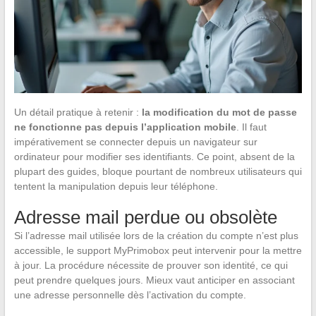
Un détail pratique à retenir :
la modification du mot de passe
ne fonctionne pas depuis l’application mobile
. Il faut
impérativement se connecter depuis un navigateur sur
ordinateur pour modifier ses identifiants. Ce point, absent de la
plupart des guides, bloque pourtant de nombreux utilisateurs qui
tentent la manipulation depuis leur téléphone.
Adresse mail perdue ou obsolète
Si l’adresse mail utilisée lors de la création du compte n’est plus
accessible, le support MyPrimobox peut intervenir pour la mettre
à jour. La procédure nécessite de prouver son identité, ce qui
peut prendre quelques jours. Mieux vaut anticiper en associant
une adresse personnelle dès l’activation du compte.