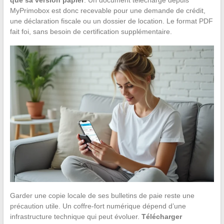
que sa version papier
. Un document téléchargé depuis
MyPrimobox est donc recevable pour une demande de crédit,
une déclaration fiscale ou un dossier de location. Le format PDF
fait foi, sans besoin de certification supplémentaire.
Garder une copie locale de ses bulletins de paie reste une
précaution utile. Un coffre-fort numérique dépend d’une
infrastructure technique qui peut évoluer.
Télécharger