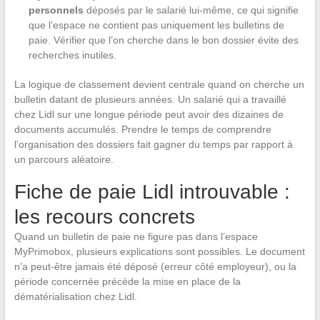
personnels
déposés par le salarié lui-même, ce qui signifie
que l’espace ne contient pas uniquement les bulletins de
paie. Vérifier que l’on cherche dans le bon dossier évite des
recherches inutiles.
La logique de classement devient centrale quand on cherche un
bulletin datant de plusieurs années. Un salarié qui a travaillé
chez Lidl sur une longue période peut avoir des dizaines de
documents accumulés. Prendre le temps de comprendre
l’organisation des dossiers fait gagner du temps par rapport à
un parcours aléatoire.
Fiche de paie Lidl introuvable :
les recours concrets
Quand un bulletin de paie ne figure pas dans l’espace
MyPrimobox, plusieurs explications sont possibles. Le document
n’a peut-être jamais été déposé (erreur côté employeur), ou la
période concernée précède la mise en place de la
dématérialisation chez Lidl.