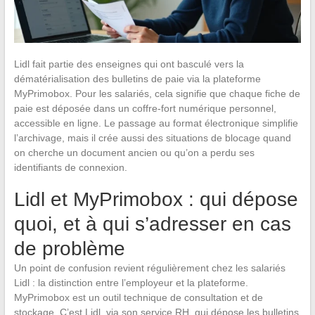
Lidl fait partie des enseignes qui ont basculé vers la
dématérialisation des bulletins de paie via la plateforme
MyPrimobox. Pour les salariés, cela signifie que chaque fiche de
paie est déposée dans un coffre-fort numérique personnel,
accessible en ligne. Le passage au format électronique simplifie
l’archivage, mais il crée aussi des situations de blocage quand
on cherche un document ancien ou qu’on a perdu ses
identifiants de connexion.
Lidl et MyPrimobox : qui dépose
quoi, et à qui s’adresser en cas
de problème
Un point de confusion revient régulièrement chez les salariés
Lidl : la distinction entre l’employeur et la plateforme.
MyPrimobox est un outil technique de consultation et de
stockage. C’est Lidl, via son service RH, qui dépose les bulletins