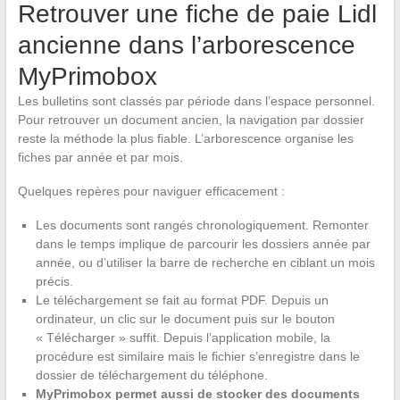
Retrouver une fiche de paie Lidl
ancienne dans l’arborescence
MyPrimobox
Les bulletins sont classés par période dans l’espace personnel.
Pour retrouver un document ancien, la navigation par dossier
reste la méthode la plus fiable. L’arborescence organise les
fiches par année et par mois.
Quelques repères pour naviguer efficacement :
Les documents sont rangés chronologiquement. Remonter
dans le temps implique de parcourir les dossiers année par
année, ou d’utiliser la barre de recherche en ciblant un mois
précis.
Le téléchargement se fait au format PDF. Depuis un
ordinateur, un clic sur le document puis sur le bouton
« Télécharger » suffit. Depuis l’application mobile, la
procédure est similaire mais le fichier s’enregistre dans le
dossier de téléchargement du téléphone.
MyPrimobox permet aussi de stocker des documents