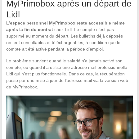
MyPrimobox après un départ de
Lidl
L’espace personnel MyPrimobox reste accessible même
après la fin du contrat
chez Lidl. Le compte n’est pas
supprimé au moment du départ. Les bulletins déjà déposés
restent consultables et téléchargeables, à condition que le
compte ait été activé pendant la période d’emploi.
Le problème survient quand le salarié n’a jamais activé son
compte, ou quand il a utilisé une adresse mail professionnelle
Lidl qui n’est plus fonctionnelle. Dans ce cas, la récupération
passe par une mise à jour de l’adresse mail via la version web
de MyPrimobox.