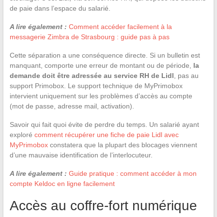
de paie dans l’espace du salarié.
A lire également :
Comment accéder facilement à la
messagerie Zimbra de Strasbourg : guide pas à pas
Cette séparation a une conséquence directe. Si un bulletin est
manquant, comporte une erreur de montant ou de période,
la
demande doit être adressée au service RH de Lidl
, pas au
support Primobox. Le support technique de MyPrimobox
intervient uniquement sur les problèmes d’accès au compte
(mot de passe, adresse mail, activation).
Savoir qui fait quoi évite de perdre du temps. Un salarié ayant
exploré
comment récupérer une fiche de paie Lidl avec
MyPrimobox
constatera que la plupart des blocages viennent
d’une mauvaise identification de l’interlocuteur.
A lire également :
Guide pratique : comment accéder à mon
compte Keldoc en ligne facilement
Accès au coffre-fort numérique