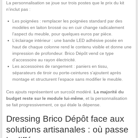
La personnalisation se joue sur trois postes que le prix du kit
n’inclut pas :
Les poignées : remplacer les poignées standard par des
modèles en laiton brossé ou en cuir change radicalement
l’aspect du meuble, pour quelques euros par pièce.
L’éclairage intérieur : une bande LED adhésive posée en
haut de chaque colonne rend le contenu visible et donne une
impression de profondeur. Brico Dépôt vend ce type
d’accessoire au rayon électricité.
Les accessoires de rangement : paniers en tissu,
séparateurs de tiroir ou porte-ceintures s’ajoutent après
montage et structurent l’espace sans modifier le meuble.
Ces ajouts représentent un surcoût modéré.
La majorité du
budget reste sur le module lui-même
, et la personnalisation
se fait progressivement, ce qui étale la dépense.
Dressing Brico Dépôt face aux
solutions artisanales : où passe