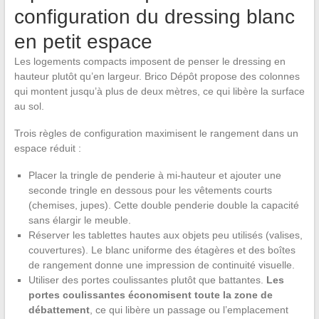
configuration du dressing blanc
en petit espace
Les logements compacts imposent de penser le dressing en
hauteur plutôt qu’en largeur. Brico Dépôt propose des colonnes
qui montent jusqu’à plus de deux mètres, ce qui libère la surface
au sol.
Trois règles de configuration maximisent le rangement dans un
espace réduit :
Placer la tringle de penderie à mi-hauteur et ajouter une
seconde tringle en dessous pour les vêtements courts
(chemises, jupes). Cette double penderie double la capacité
sans élargir le meuble.
Réserver les tablettes hautes aux objets peu utilisés (valises,
couvertures). Le blanc uniforme des étagères et des boîtes
de rangement donne une impression de continuité visuelle.
Utiliser des portes coulissantes plutôt que battantes.
Les
portes coulissantes économisent toute la zone de
débattement
, ce qui libère un passage ou l’emplacement