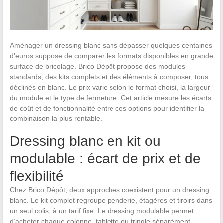
Aménager un dressing blanc sans dépasser quelques centaines
d’euros suppose de comparer les formats disponibles en grande
surface de bricolage. Brico Dépôt propose des modules
standards, des kits complets et des éléments à composer, tous
déclinés en blanc. Le prix varie selon le format choisi, la largeur
du module et le type de fermeture. Cet article mesure les écarts
de coût et de fonctionnalité entre ces options pour identifier la
combinaison la plus rentable.
Dressing blanc en kit ou
modulable : écart de prix et de
flexibilité
Chez Brico Dépôt, deux approches coexistent pour un dressing
blanc. Le kit complet regroupe penderie, étagères et tiroirs dans
un seul colis, à un tarif fixe. Le dressing modulable permet
d’acheter chaque colonne, tablette ou tringle séparément.