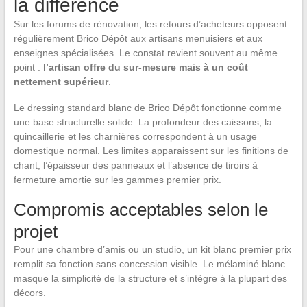
la différence
Sur les forums de rénovation, les retours d’acheteurs opposent
régulièrement Brico Dépôt aux artisans menuisiers et aux
enseignes spécialisées. Le constat revient souvent au même
point :
l’artisan offre du sur-mesure mais à un coût
nettement supérieur
.
Le dressing standard blanc de Brico Dépôt fonctionne comme
une base structurelle solide. La profondeur des caissons, la
quincaillerie et les charnières correspondent à un usage
domestique normal. Les limites apparaissent sur les finitions de
chant, l’épaisseur des panneaux et l’absence de tiroirs à
fermeture amortie sur les gammes premier prix.
Compromis acceptables selon le
projet
Pour une chambre d’amis ou un studio, un kit blanc premier prix
remplit sa fonction sans concession visible. Le mélaminé blanc
masque la simplicité de la structure et s’intègre à la plupart des
décors.