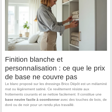
Finition blanche et
personnalisation : ce que le prix
de base ne couvre pas
Le blanc proposé sur les dressings Brico Dépôt est un mélaminé
mat ou légèrement satiné. Ce revêtement résiste aux
frottements courants et se nettoie facilement. Il constitue une
base neutre facile à coordonner
avec des touches de bois, de
doré ou de noir pour un rendu plus travaillé.