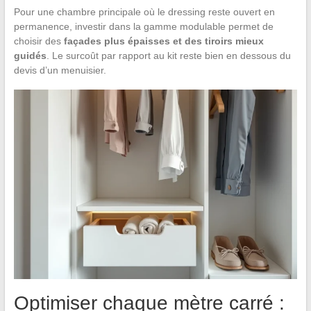
Pour une chambre principale où le dressing reste ouvert en
permanence, investir dans la gamme modulable permet de
choisir des
façades plus épaisses et des tiroirs mieux
guidés
. Le surcoût par rapport au kit reste bien en dessous du
devis d’un menuisier.
Optimiser chaque mètre carré :