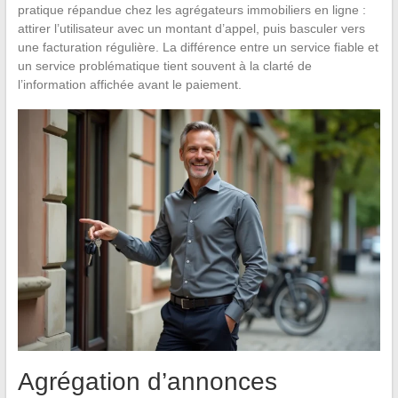
pratique répandue chez les agrégateurs immobiliers en ligne :
attirer l’utilisateur avec un montant d’appel, puis basculer vers
une facturation régulière. La différence entre un service fiable et
un service problématique tient souvent à la clarté de
l’information affichée avant le paiement.
Agrégation d’annonces