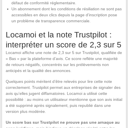
défaut de conformité réglementaire.
Un abonnement dont les conditions de résiliation ne sont pas
accessibles en deux clics depuis la page d’inscription pose
un problème de transparence commerciale.
Locamoi et la note Trustpilot :
interpréter un score de 2,3 sur 5
Locamoi affiche une note de 2,3 sur 5 sur Trustpilot, qualifiée de
« Bas » par la plateforme d’avis. Ce score reflète une majorité
de retours négatifs, concentrés sur les prélèvements non
anticipés et la qualité des annonces.
Quelques points méritent d’être relevés pour lire cette note
correctement. Trustpilot permet aux entreprises de signaler des
avis qu’elles jugent diffamatoires. Locamoi a utilisé cette
possibilité : au moins un utilisateur mentionne que son avis initial
a été supprimé après signalement, puis republié dans une
version plus modérée.
Un score bas sur Trustpilot ne prouve pas une arnaque au