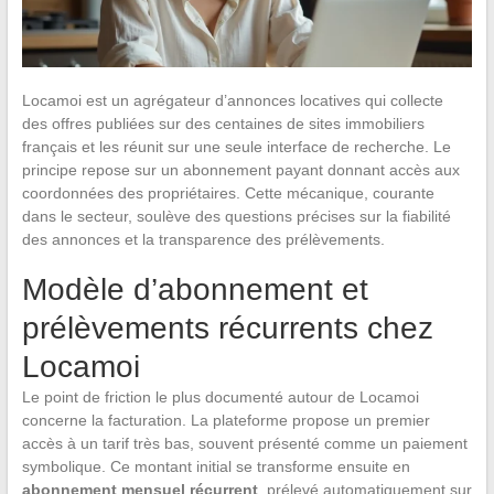
Locamoi est un agrégateur d’annonces locatives qui collecte
des offres publiées sur des centaines de sites immobiliers
français et les réunit sur une seule interface de recherche. Le
principe repose sur un abonnement payant donnant accès aux
coordonnées des propriétaires. Cette mécanique, courante
dans le secteur, soulève des questions précises sur la fiabilité
des annonces et la transparence des prélèvements.
Modèle d’abonnement et
prélèvements récurrents chez
Locamoi
Le point de friction le plus documenté autour de Locamoi
concerne la facturation. La plateforme propose un premier
accès à un tarif très bas, souvent présenté comme un paiement
symbolique. Ce montant initial se transforme ensuite en
abonnement mensuel récurrent
, prélevé automatiquement sur