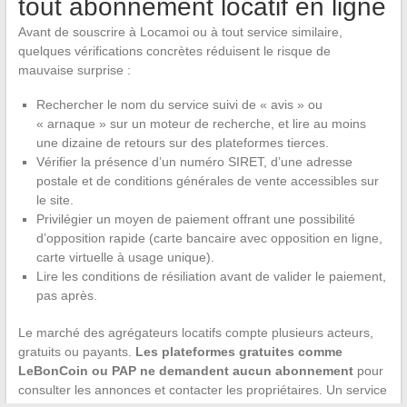
tout abonnement locatif en ligne
Avant de souscrire à Locamoi ou à tout service similaire,
quelques vérifications concrètes réduisent le risque de
mauvaise surprise :
Rechercher le nom du service suivi de « avis » ou
« arnaque » sur un moteur de recherche, et lire au moins
une dizaine de retours sur des plateformes tierces.
Vérifier la présence d’un numéro SIRET, d’une adresse
postale et de conditions générales de vente accessibles sur
le site.
Privilégier un moyen de paiement offrant une possibilité
d’opposition rapide (carte bancaire avec opposition en ligne,
carte virtuelle à usage unique).
Lire les conditions de résiliation avant de valider le paiement,
pas après.
Le marché des agrégateurs locatifs compte plusieurs acteurs,
gratuits ou payants.
Les plateformes gratuites comme
LeBonCoin ou PAP ne demandent aucun abonnement
pour
consulter les annonces et contacter les propriétaires. Un service