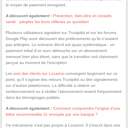
le moyen de paiement enregistré.
A découvrir également :
Prévention, bien-être et conseils
santé : adoptez les bons réflexes au quotidien
Plusieurs utilisateurs signalent sur Trustpilot et sur les forums
Google Play avoir découvert des prélèvements qu’ils n’avaient
pas anticipés. Le scénario décrit est quasi systématique : un
paiement initial d’un euro débouche sur un abonnement
mensuel bien plus élevé, sans que la transition soit clairement
perçue au moment de l’inscription.
Les
avis des clients sur Locamoi
convergent largement sur ce
point, qu’il s’agisse des retours Trustpilot ou des signalements
sur d’autres plateformes. La difficulté à obtenir un
remboursement ou à résilier l’abonnement revient fréquemment
dans les témoignages publiés.
A découvrir également :
Comment comprendre l'origine d'une
lettre recommandée 2c envoyée par une banque ?
Ce mécanisme n’est pas propre à Locamoi. Il s’inscrit dans une