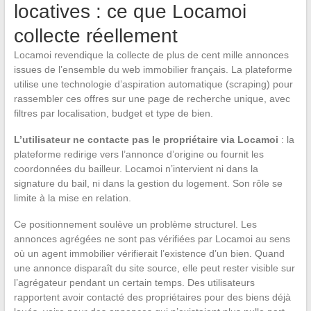
locatives : ce que Locamoi
collecte réellement
Locamoi revendique la collecte de plus de cent mille annonces
issues de l’ensemble du web immobilier français. La plateforme
utilise une technologie d’aspiration automatique (scraping) pour
rassembler ces offres sur une page de recherche unique, avec
filtres par localisation, budget et type de bien.
L’utilisateur ne contacte pas le propriétaire via Locamoi
: la
plateforme redirige vers l’annonce d’origine ou fournit les
coordonnées du bailleur. Locamoi n’intervient ni dans la
signature du bail, ni dans la gestion du logement. Son rôle se
limite à la mise en relation.
Ce positionnement soulève un problème structurel. Les
annonces agrégées ne sont pas vérifiées par Locamoi au sens
où un agent immobilier vérifierait l’existence d’un bien. Quand
une annonce disparaît du site source, elle peut rester visible sur
l’agrégateur pendant un certain temps. Des utilisateurs
rapportent avoir contacté des propriétaires pour des biens déjà